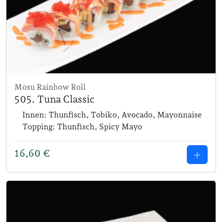
Mosu Rainbow Roll
505. Tuna Classic
Innen: Thunfisch, Tobiko, Avocado, Mayonnaise
Topping: Thunfisch, Spicy Mayo
16,60
€