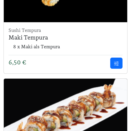
Sushi Tempura
Maki Tempura
8 x Maki als Tempura
6,50
€