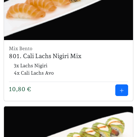
Mix Bento
801. Cali Lachs Nigiri Mix
3x Lachs Nigiri
4x Cali Lachs Avo
10,80
€