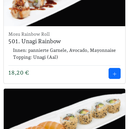
Mosu Rainbow Roll
501. Unagi Rainbow
Innen: pannierte Garnele, Avocado, Mayonnaise
Topping: Unagi (Aal)
18,20
€