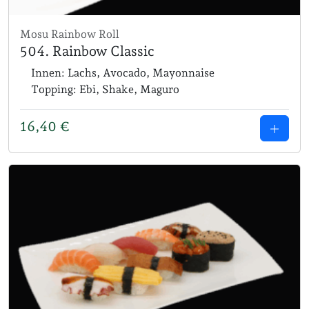
Mosu Rainbow Roll
504. Rainbow Classic
Innen: Lachs, Avocado, Mayonnaise
Topping: Ebi, Shake, Maguro
16,40
€