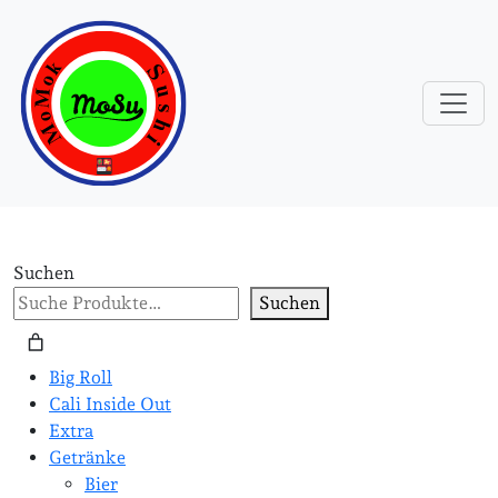
Suchen
Suchen
Big Roll
Cali Inside Out
Extra
Getränke
Bier