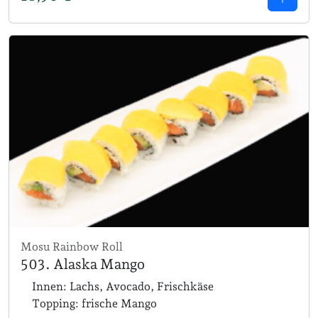
Mosu Rainbow Roll
503. Alaska Mango
Innen: Lachs, Avocado, Frischkäse
Topping: frische Mango