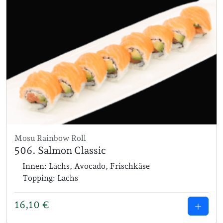
Mosu Rainbow Roll
506. Salmon Classic
Innen: Lachs, Avocado, Frischkäse
Topping: Lachs
16,10
€