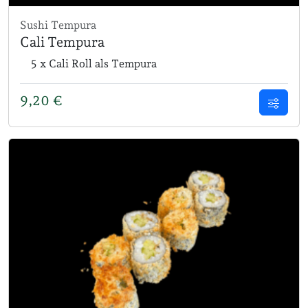
Sushi Tempura
Cali Tempura
5 x Cali Roll als Tempura
9,20
€