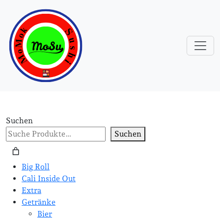
Suchen
Suchen
Big Roll
Cali Inside Out
Extra
Getränke
Bier