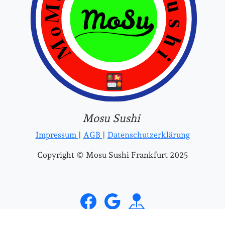
Mosu Sushi
Impressum
|
AGB
|
Datenschutzerklärung
Copyright © Mosu Sushi Frankfurt 2025