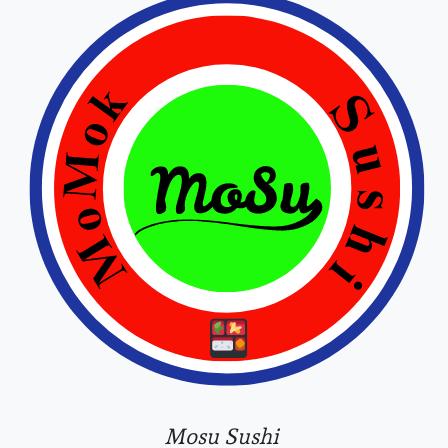
Mosu Sushi