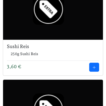
Sushi Reis
250g Sushi Reis
3,60
€