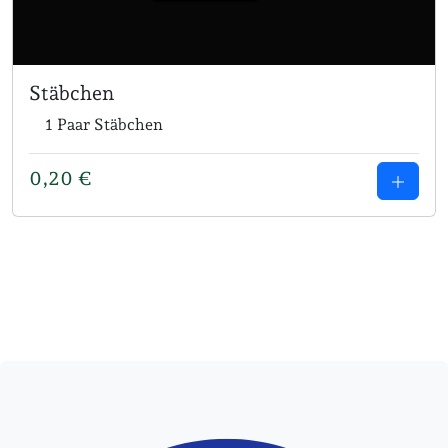
Stäbchen
1 Paar Stäbchen
0,20
€