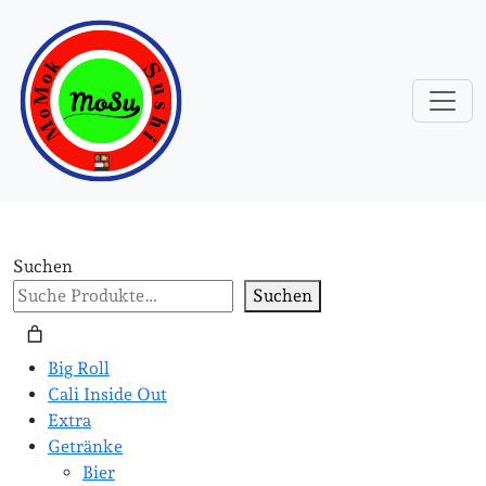
Suchen
Suchen
Big Roll
Cali Inside Out
Extra
Getränke
Bier