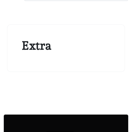
Extra