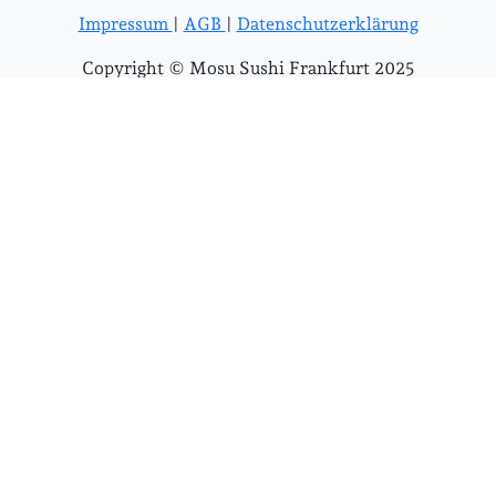
Impressum
|
AGB
|
Datenschutzerklärung
Copyright © Mosu Sushi Frankfurt 2025