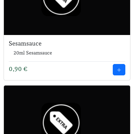
Sesamsauce
20ml Sesamsauce
0,90
€