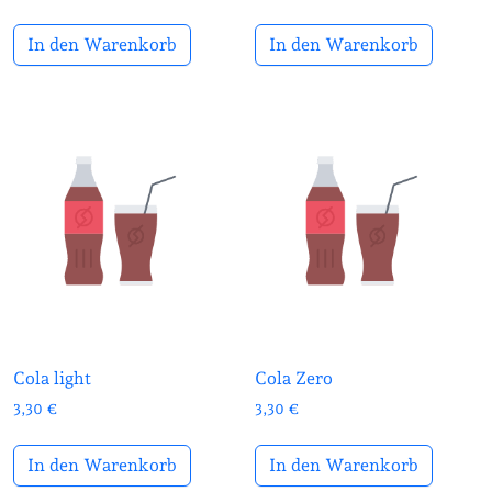
In den Warenkorb
In den Warenkorb
Cola light
Cola Zero
3,30
€
3,30
€
In den Warenkorb
In den Warenkorb