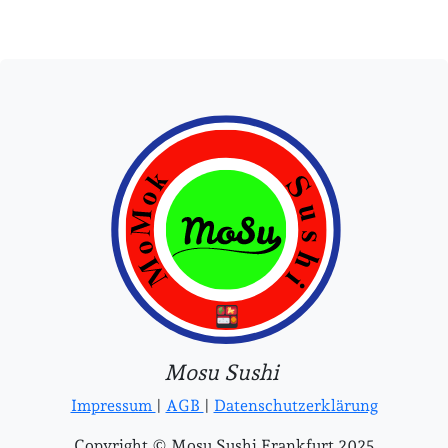
Mosu Sushi
Impressum
|
AGB
|
Datenschutzerklärung
Copyright © Mosu Sushi Frankfurt 2025