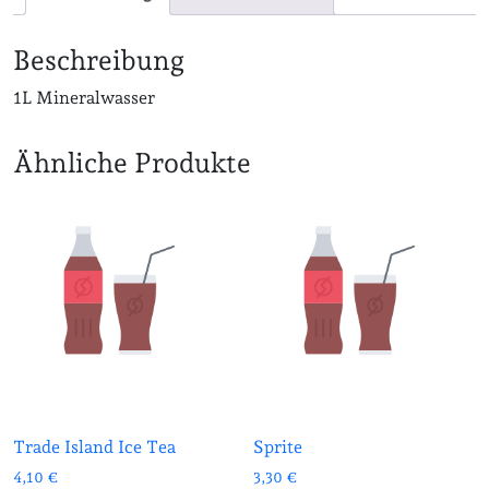
Beschreibung
1L Mineralwasser
Ähnliche Produkte
Trade Island Ice Tea
Sprite
4,10
€
3,30
€