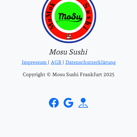
Mosu Sushi
Impressum
|
AGB
|
Datenschutzerklärung
Copyright © Mosu Sushi Frankfurt 2025