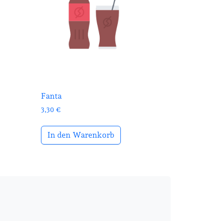
Fanta
3,30
€
In den Warenkorb