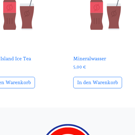
Island Ice Tea
Mineralwasser
5,00
€
den Warenkorb
In den Warenkorb