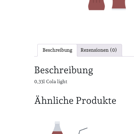
Beschreibung
Rezensionen (0)
Beschreibung
0,33l Cola light
Ähnliche Produkte