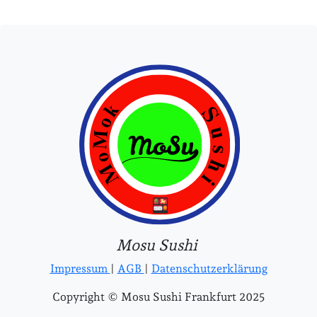
Mosu Sushi
Impressum
|
AGB
|
Datenschutzerklärung
Copyright © Mosu Sushi Frankfurt 2025