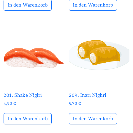
In den Warenkorb
In den Warenkorb
201. Shake Nigiri
209. Inari Nighri
4,90
€
5,70
€
In den Warenkorb
In den Warenkorb