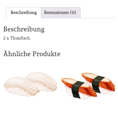
Beschreibung
Rezensionen (0)
Beschreibung
2 x Thunfisch
Ähnliche Produkte