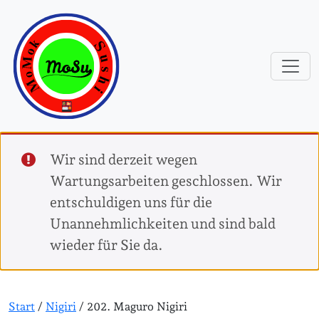
Wir sind derzeit wegen
Wartungsarbeiten geschlossen. Wir
entschuldigen uns für die
Unannehmlichkeiten und sind bald
wieder für Sie da.
Start
/
Nigiri
/ 202. Maguro Nigiri