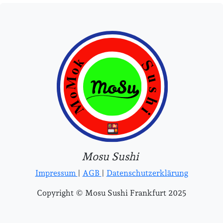
Mosu Sushi
Impressum
|
AGB
|
Datenschutzerklärung
Copyright © Mosu Sushi Frankfurt 2025