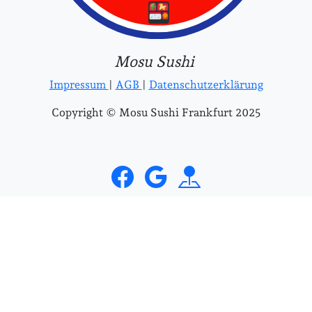
Mosu Sushi
Impressum
|
AGB
|
Datenschutzerklärung
Copyright © Mosu Sushi Frankfurt 2025