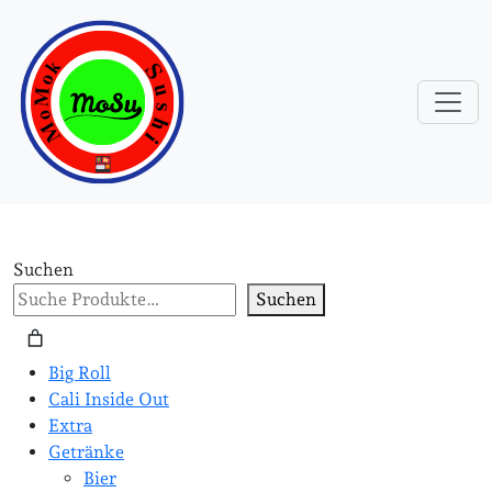
Suchen
Suchen
Big Roll
Cali Inside Out
Extra
Getränke
Bier