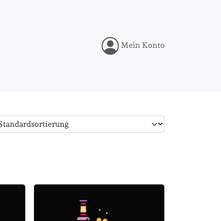
Mein Konto