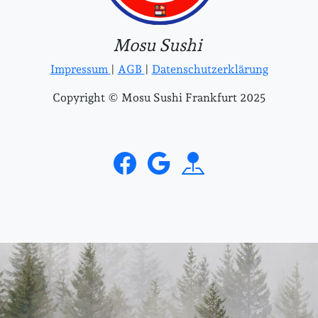
Mosu Sushi
Impressum
|
AGB
|
Datenschutzerklärung
Copyright © Mosu Sushi Frankfurt 2025