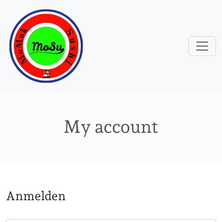
My account
Anmelden