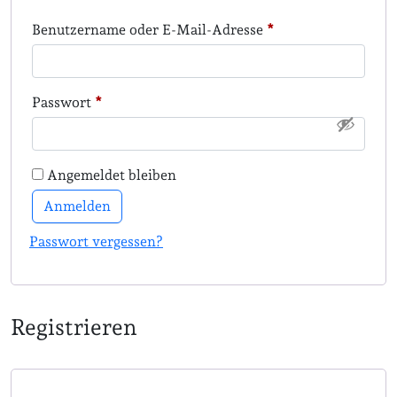
Erforderlich
Benutzername oder E-Mail-Adresse
*
Erforderlich
Passwort
*
Angemeldet bleiben
Anmelden
Passwort vergessen?
Registrieren