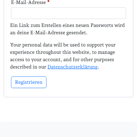
Erforderlich
E-Mail-Adresse
*
Ein Link zum Erstellen eines neuen Passworts wird
an deine E-Mail-Adresse gesendet.
Your personal data will be used to support your
experience throughout this website, to manage
access to your account, and for other purposes
described in our
Datenschutzerklärung
.
Registrieren