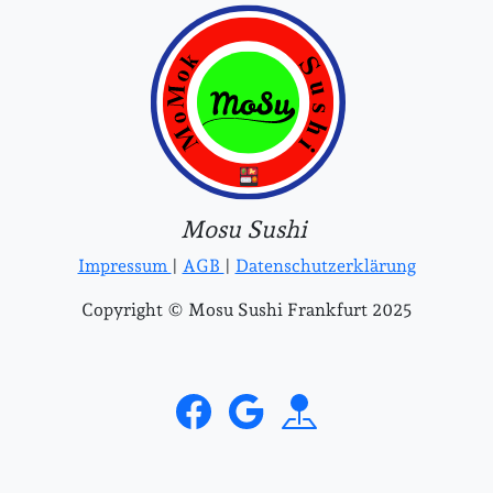
Mosu Sushi
Impressum
|
AGB
|
Datenschutzerklärung
Copyright © Mosu Sushi Frankfurt 2025